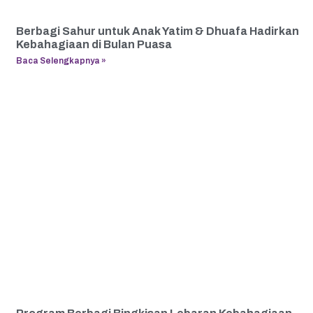
Berbagi Sahur untuk Anak Yatim & Dhuafa Hadirkan
Kebahagiaan di Bulan Puasa
Baca Selengkapnya »