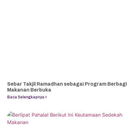
Sebar Takjil Ramadhan sebagai Program Berbagi
Makanan Berbuka
Baca Selengkapnya »