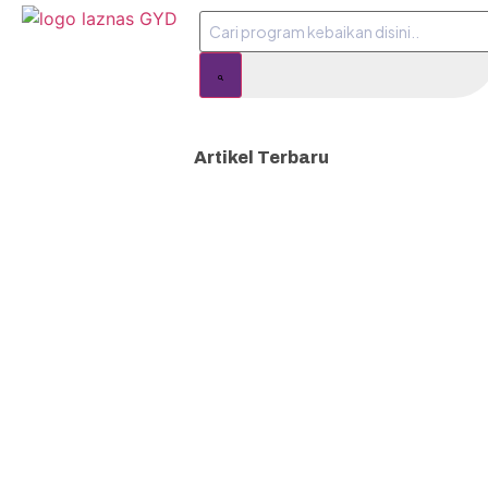
Artikel Terbaru