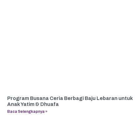
Program Busana Ceria Berbagi Baju Lebaran untuk
Anak Yatim & Dhuafa
Baca Selengkapnya »