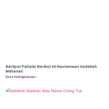
Berlipat Pahala! Berikut Ini Keutamaan Sedekah
Makanan
Baca Selengkapnya »