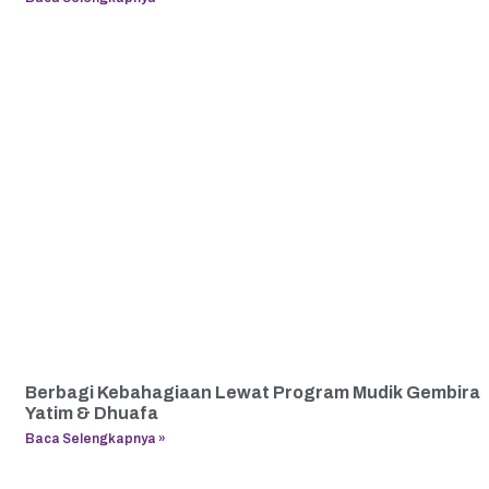
Berbagi Kebahagiaan Lewat Program Mudik Gembira
Yatim & Dhuafa
Baca Selengkapnya »