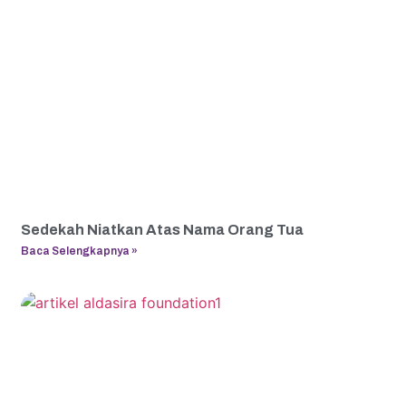
Sedekah Niatkan Atas Nama Orang Tua
Baca Selengkapnya »