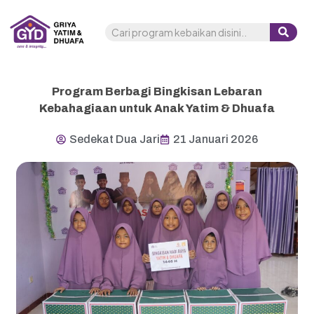
Program Berbagi Bingkisan Lebaran
Kebahagiaan untuk Anak Yatim & Dhuafa
Sedekat Dua Jari
21 Januari 2026