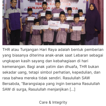
THR atau Tunjangan Hari Raya adalah bentuk pemberian
yang biasanya diterima anak-anak saat Lebaran sebagai
ungkapan kasih sayang dan kebahagiaan di hari
kemenangan. Bagi anak yatim dan dhuafa, THR bukan
sekadar uang, tetapi simbol perhatian, kepedulian, dan
rasa bahwa mereka tidak sendiri. Rasulullah SAW
Bersabda, “Barangsiapa yang ingin bersama Rasulullah
SAW di surga, Rasulullah menjanjikan […]
Care & Integrity