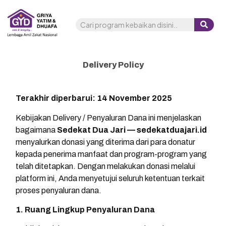
Delivery Policy
Terakhir diperbarui: 14 November 2025
Kebijakan Delivery / Penyaluran Dana ini menjelaskan
bagaimana
Sedekat Dua Jari — sedekatduajari.id
menyalurkan donasi yang diterima dari para donatur
kepada penerima manfaat dan program-program yang
telah ditetapkan. Dengan melakukan donasi melalui
platform ini, Anda menyetujui seluruh ketentuan terkait
proses penyaluran dana.
1. Ruang Lingkup Penyaluran Dana