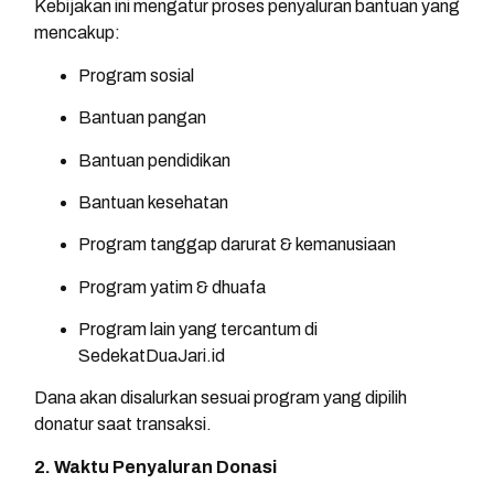
Kebijakan ini mengatur proses penyaluran bantuan yang
mencakup:
Program sosial
Bantuan pangan
Bantuan pendidikan
Bantuan kesehatan
Program tanggap darurat & kemanusiaan
Program yatim & dhuafa
Program lain yang tercantum di
SedekatDuaJari.id
Dana akan disalurkan sesuai program yang dipilih
donatur saat transaksi.
2. Waktu Penyaluran Donasi