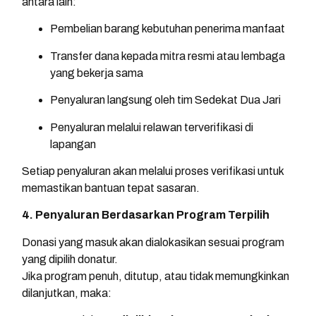
antara lain:
Pembelian barang kebutuhan penerima manfaat
Transfer dana kepada mitra resmi atau lembaga
yang bekerja sama
Penyaluran langsung oleh tim Sedekat Dua Jari
Penyaluran melalui relawan terverifikasi di
lapangan
Setiap penyaluran akan melalui proses verifikasi untuk
memastikan bantuan tepat sasaran.
4. Penyaluran Berdasarkan Program Terpilih
Donasi yang masuk akan dialokasikan sesuai program
yang dipilih donatur.
Jika program penuh, ditutup, atau tidak memungkinkan
dilanjutkan, maka: