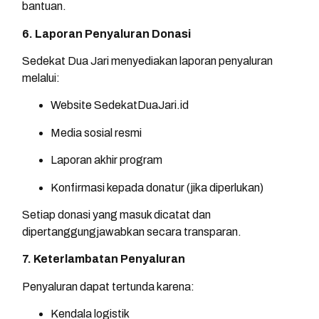
bantuan.
6. Laporan Penyaluran Donasi
Sedekat Dua Jari menyediakan laporan penyaluran
melalui:
Website SedekatDuaJari.id
Media sosial resmi
Laporan akhir program
Konfirmasi kepada donatur (jika diperlukan)
Setiap donasi yang masuk dicatat dan
dipertanggungjawabkan secara transparan.
7. Keterlambatan Penyaluran
Penyaluran dapat tertunda karena:
Kendala logistik