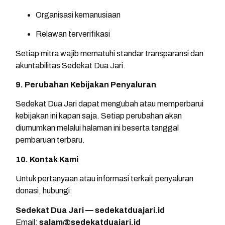
Organisasi kemanusiaan
Relawan terverifikasi
Setiap mitra wajib mematuhi standar transparansi dan
akuntabilitas Sedekat Dua Jari.
9. Perubahan Kebijakan Penyaluran
Sedekat Dua Jari dapat mengubah atau memperbarui
kebijakan ini kapan saja. Setiap perubahan akan
diumumkan melalui halaman ini beserta tanggal
pembaruan terbaru.
10. Kontak Kami
Untuk pertanyaan atau informasi terkait penyaluran
donasi, hubungi:
Sedekat Dua Jari — sedekatduajari.id
Email:
salam@sedekatduajari.id